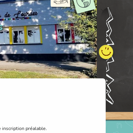
s
 inscription préalable.