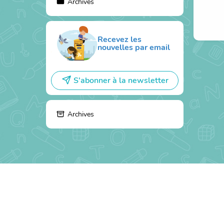
Archives
Recevez les
nouvelles par email
S'abonner à la newsletter
Archives