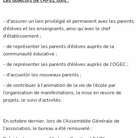
Les objectifs de l’APEL sont :
- d'assurer un lien privilégié et permanent avec les parents
d’élèves et les enseignants, ainsi qu’avec le chef
d’établissement ;
- de
représenter les parents d’élèves auprès de la
communauté éducative ;
- de
représenter les parents d’élèves auprès de l’OGEC ;
- d'accueillir les nouveaux parents ;
- de contribuer
à l’animation de la vie de l’école par
l’organisation de manifestations, la mise en œuvre de
projets, le suivi d’activités.
En octobre dernier, lors de l’Assemblée Générale de
l’association, le bureau a été renouvelé :