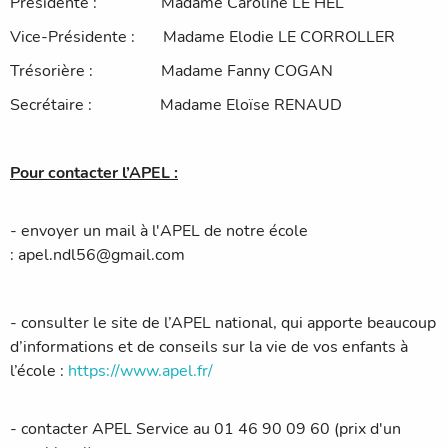
Présidente : Madame Caroline LE HEL
Vice-Présidente : Madame Elodie LE CORROLLER
Trésorière : Madame Fanny COGAN
Secrétaire : Madame Eloïse RENAUD
Pour contacter l’APEL :
- envoyer un mail à l'APEL de notre école
:
apel.ndl56@gmail.com
- consulter le site de l’APEL national, qui apporte beaucoup
d’informations et de conseils sur la vie de vos enfants à
l’école :
https://www.apel.fr/
- contacter APEL Service au 01 46 90 09 60 (prix d'un