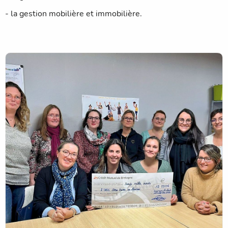
-
la gestion mobilière et immobilière.