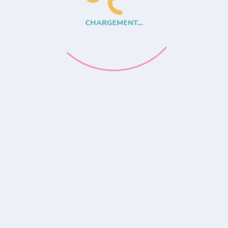
CHARGEMENT...