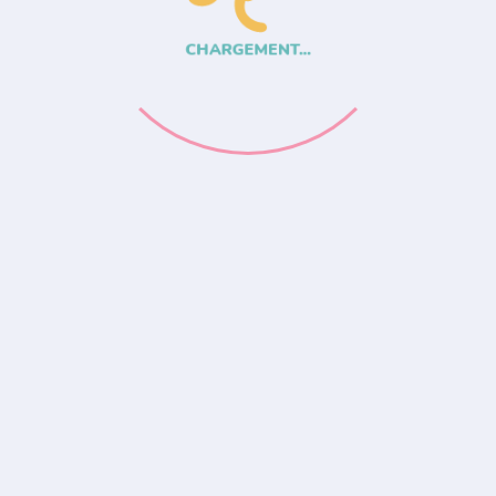
CHARGEMENT...