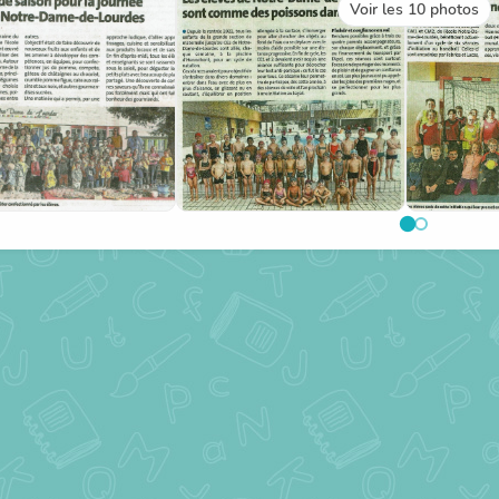
Voir les 10 photos