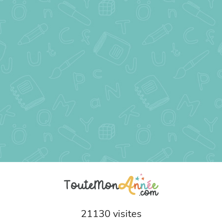
21130 visites