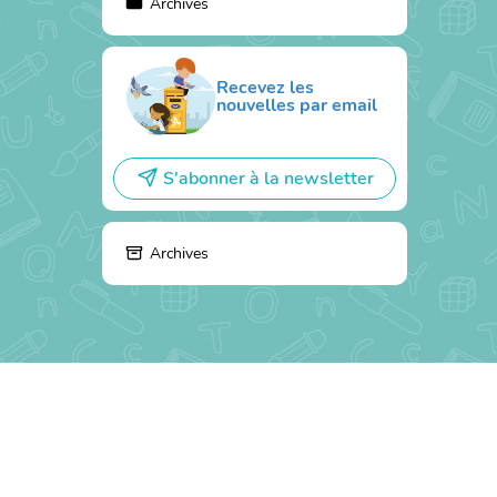
Archives
Recevez les
nouvelles par email
S'abonner à la newsletter
Archives