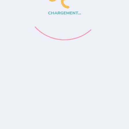
CHARGEMENT...